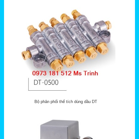
Bộ phân phối thể tích dùng dầu DT