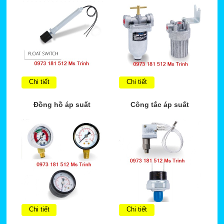
Chi tiết
Chi tiết
Đồng hồ áp suất
Công tắc áp suất
Chi tiết
Chi tiết