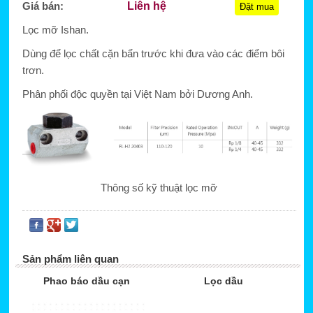
Giá bán:
Liên hệ
Đặt mua
Lọc mỡ Ishan.
Dùng để lọc chất cặn bẩn trước khi đưa vào các điểm bôi
trơn.
Phân phối độc quyền tại Việt Nam bởi Dương Anh.
Thông số kỹ thuật lọc mỡ
Sản phẩm liên quan
Phao báo dầu cạn
Lọc dầu