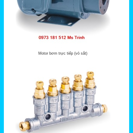
Motor bơm trực tiếp (vỏ sắt)