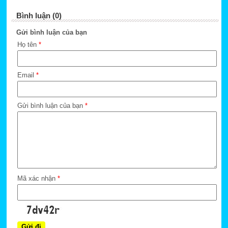
Bình luận (0)
Gửi bình luận của bạn
Họ tên
*
Email
*
Gửi bình luận của bạn
*
Mã xác nhận
*