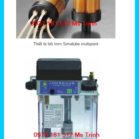
Thiết bị bôi trơn Simalube multipoint