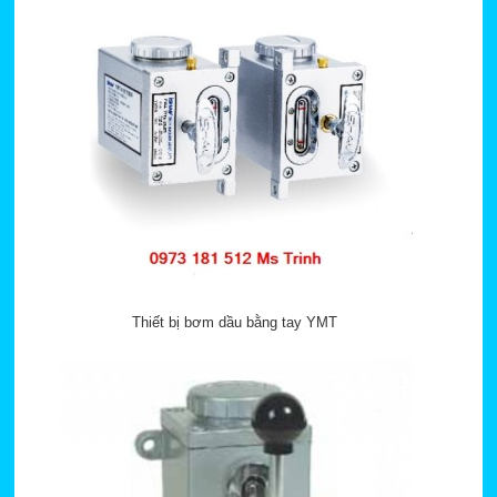
Thiết bị bơm dầu bằng tay YMT