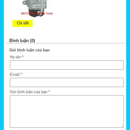
Chi tiết
Bình luận (0)
Gửi bình luận của bạn
Họ tên
*
Email
*
Gửi bình luận của bạn
*