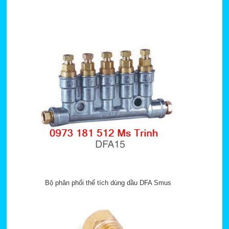
Bộ phân phối thể tích dùng dầu DFA Smus