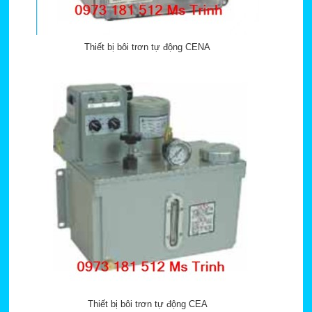
Thiết bị bôi trơn tự động CENA
Thiết bị bôi trơn tự động CEA