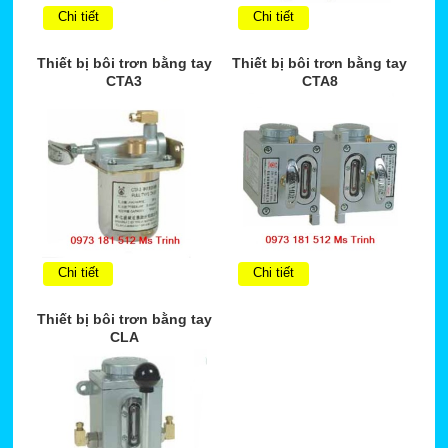
Chi tiết
Chi tiết
Thiết bị bôi trơn bằng tay
Thiết bị bôi trơn bằng tay
CTA3
CTA8
Chi tiết
Chi tiết
Thiết bị bôi trơn bằng tay
CLA