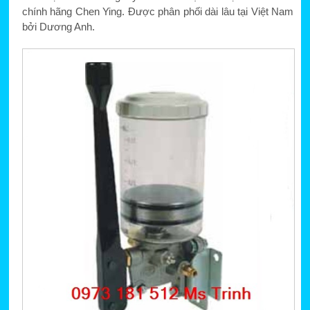
chính hãng Chen Ying. Được phân phối dài lâu tại Việt Nam
bởi Dương Anh.