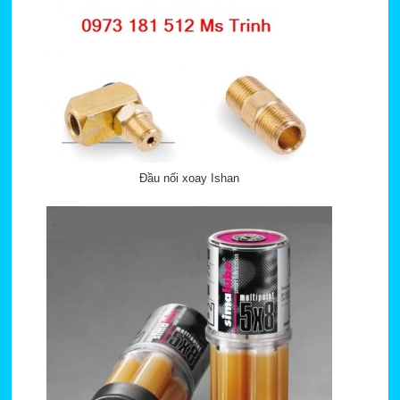
Đầu nối xoay Ishan