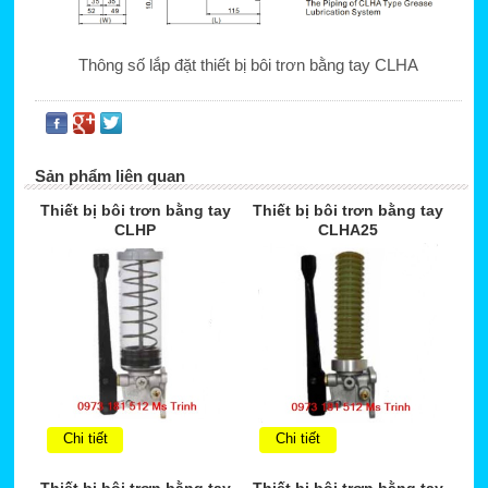
Thông số lắp đặt thiết bị bôi trơn bằng tay CLHA
Sản phẩm liên quan
Thiết bị bôi trơn bằng tay
Thiết bị bôi trơn bằng tay
CLHP
CLHA25
Chi tiết
Chi tiết