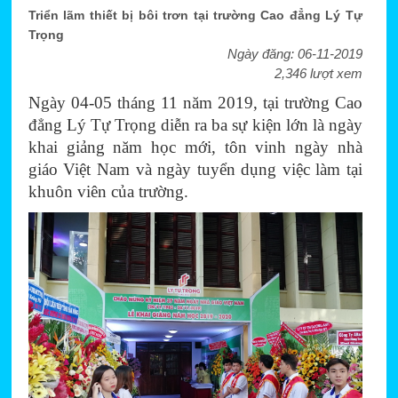
Triển lãm thiết bị bôi trơn tại trường Cao đẳng Lý Tự
Trọng
Ngày đăng: 06-11-2019
2,346 lượt xem
Ngày 04-05 tháng 11 năm 2019, tại trường Cao 
đẳng Lý Tự Trọng diễn ra ba sự kiện lớn là ngày 
khai giảng năm học mới, tôn vinh ngày nhà 
giáo Việt Nam và ngày tuyển dụng việc làm tại 
khuôn viên của trường.