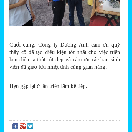
Cuối cùng, Công ty Dương Anh cảm ơn quý 
thầy cô đã tạo điều kiện tốt nhất cho việc triển 
lãm diễn ra thật tốt đẹp và cảm ơn các bạn sinh 
viên đã giao lưu nhiệt tình cùng gian hàng.
Hẹn gặp lại ở lần triển lãm kế tiếp.