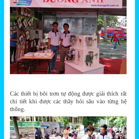
Các thiết bị bôi trơn tự động được giải thích rất 
chi tiết khi được các thầy hỏi sâu vào từng hệ 
thống.