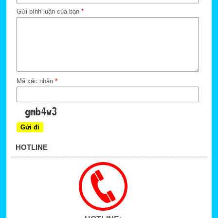
Gửi bình luận của bạn
*
Mã xác nhận
*
HOTLINE