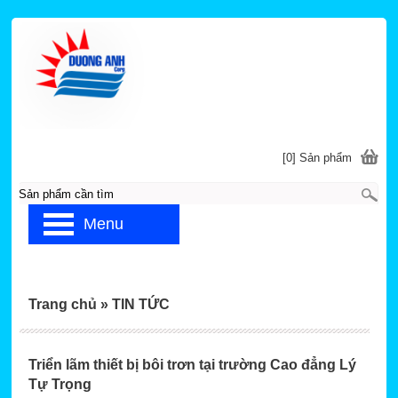
[0] Sản phẩm
Menu
Trang chủ
»
TIN TỨC
Triển lãm thiết bị bôi trơn tại trường Cao đẳng Lý
Tự Trọng