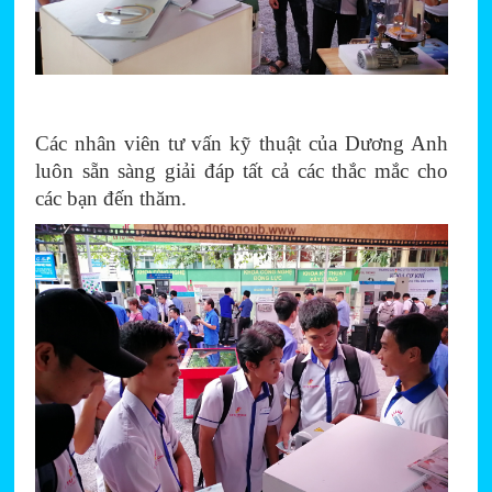
Các nhân viên tư vấn kỹ thuật của Dương Anh 
luôn sẵn sàng giải đáp tất cả các thắc mắc cho 
các bạn đến thăm.