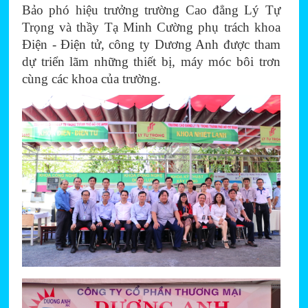
Bảo phó hiệu trưởng trường Cao đẳng Lý Tự 
Trọng và thầy Tạ Minh Cường phụ trách khoa 
Điện - Điện tử, công ty Dương Anh được tham 
dự triển lãm những thiết bị, máy móc bôi trơn 
cùng các khoa của trường.