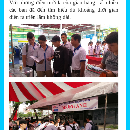
Với những điều mới lạ của gian hàng, rất nhiều 
các bạn đã đến tìm hiểu dù khoảng thời gian 
diễn ra triển lãm không dài.