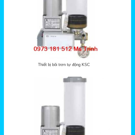
Thiết bị bôi trơn tự động KSC