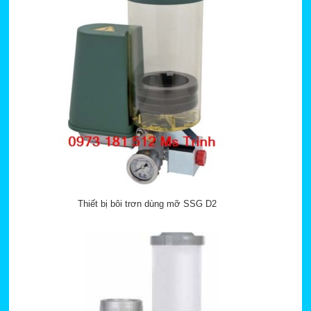
Thiết bị bôi trơn dùng mỡ SSG D2