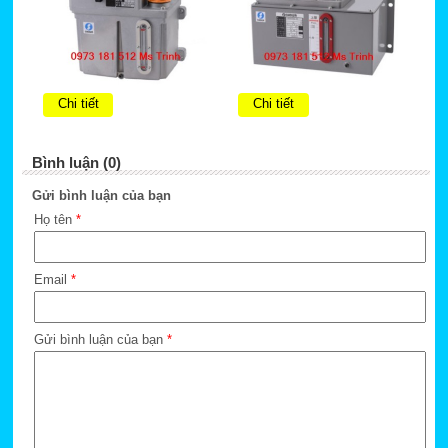
Chi tiết
Chi tiết
Bình luận (0)
Gửi bình luận của bạn
Họ tên
*
Email
*
Gửi bình luận của bạn
*