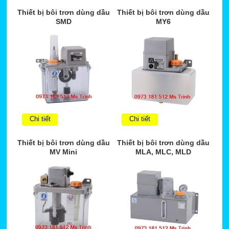
Thiết bị bôi trơn dùng dầu
Thiết bị bôi trơn dùng dầu
SMD
MY6
Chi tiết
Chi tiết
Thiết bị bôi trơn dùng dầu
Thiết bị bôi trơn dùng dầu
MV Mini
MLA, MLC, MLD