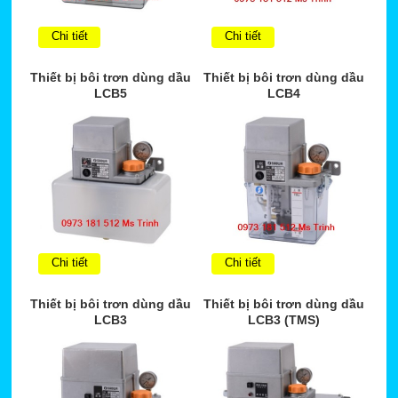
Chi tiết
Chi tiết
Thiết bị bôi trơn dùng dầu
Thiết bị bôi trơn dùng dầu
LCB5
LCB4
Chi tiết
Chi tiết
Thiết bị bôi trơn dùng dầu
Thiết bị bôi trơn dùng dầu
LCB3
LCB3 (TMS)