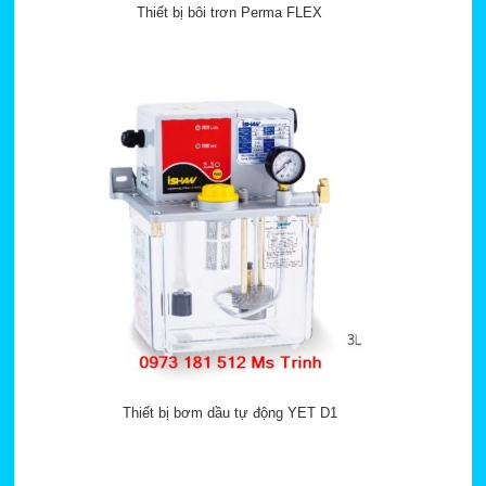
Thiết bị bôi trơn Perma FLEX
Thiết bị bơm dầu tự động YET D1