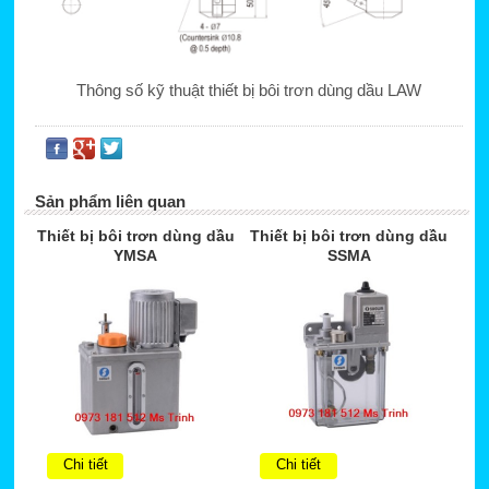
Thông số kỹ thuật thiết bị bôi trơn dùng dầu LAW
Sản phẩm liên quan
Thiết bị bôi trơn dùng dầu
Thiết bị bôi trơn dùng dầu
YMSA
SSMA
Chi tiết
Chi tiết