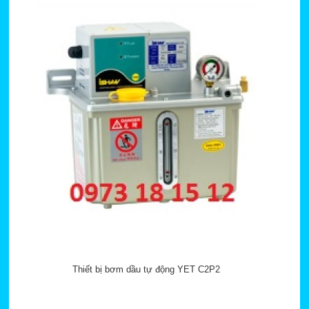
Thiết bị bơm dầu tự động YET C2P2