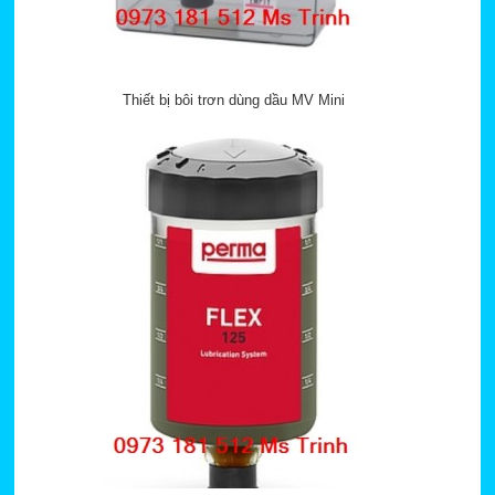
Thiết bị bôi trơn dùng dầu MV Mini