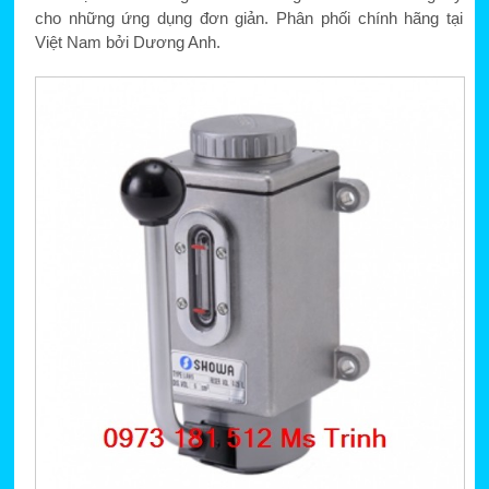
cho những ứng dụng đơn giản. Phân phối chính hãng tại
Việt Nam bởi Dương Anh.