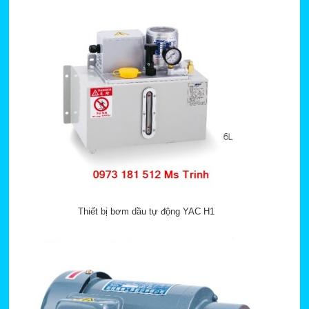
Thiết bị bơm dầu tự động YAC H1