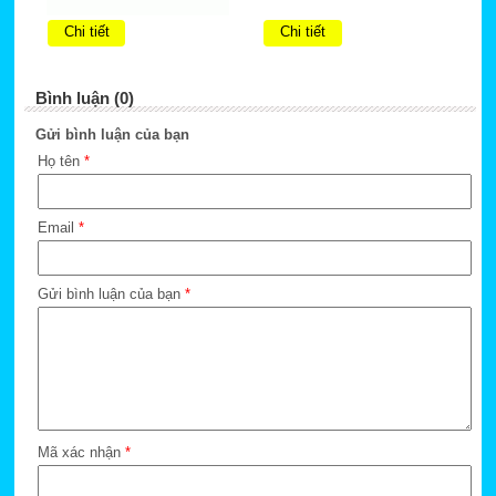
Chi tiết
Chi tiết
Bình luận (0)
Gửi bình luận của bạn
Họ tên
*
Email
*
Gửi bình luận của bạn
*
Mã xác nhận
*