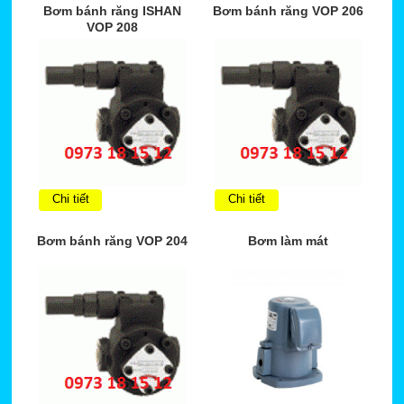
Bơm bánh răng ISHAN
Bơm bánh răng VOP 206
VOP 208
Chi tiết
Chi tiết
Bơm bánh răng VOP 204
Bơm làm mát