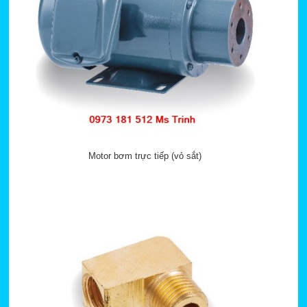
Motor bơm trực tiếp (vỏ sắt)