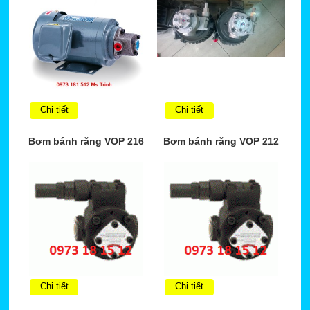
Chi tiết
Chi tiết
Bơm bánh răng VOP 216
Bơm bánh răng VOP 212
Chi tiết
Chi tiết