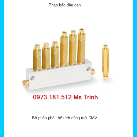
Phao báo dầu cạn
Bộ phân phối thể tích dùng mỡ DMV