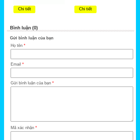
Chi tiết
Chi tiết
Bình luận (0)
Gửi bình luận của bạn
Họ tên
*
Email
*
Gửi bình luận của bạn
*
Mã xác nhận
*