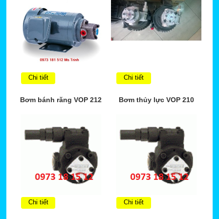
Chi tiết
Chi tiết
Bơm bánh răng VOP 212
Bơm thủy lực VOP 210
Chi tiết
Chi tiết