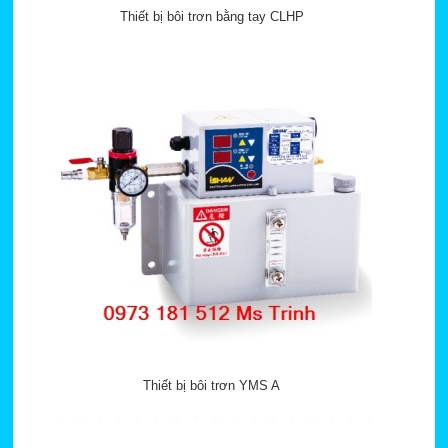
Thiết bị bôi trơn bằng tay CLHP
Thiết bị bôi trơn YMS A