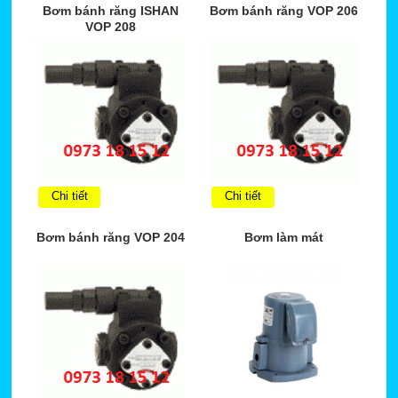
Bơm bánh răng ISHAN
Bơm bánh răng VOP 206
VOP 208
Chi tiết
Chi tiết
Bơm bánh răng VOP 204
Bơm làm mát