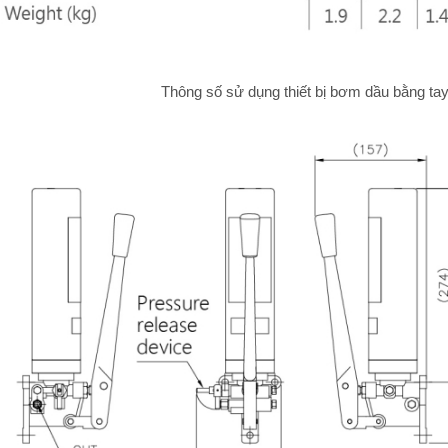
Thông số sử dụng thiết bị bơm dầu bằng ta