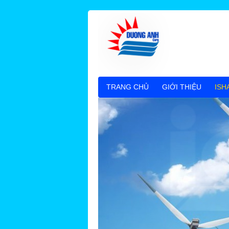
TRANG CHỦ
GIỚI THIỆU
ISH