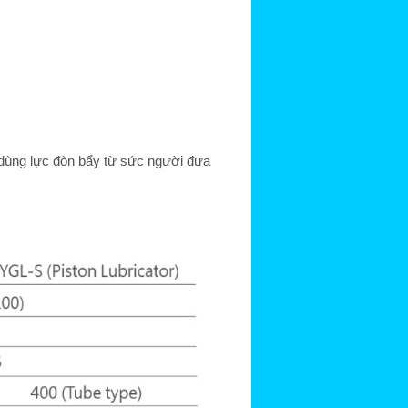
n dùng lực đòn bẩy từ sức người đưa