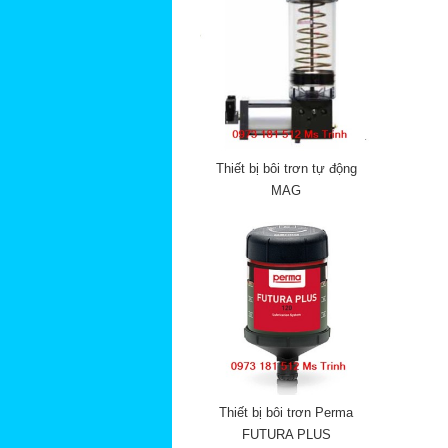
Thiết bị bôi trơn tự động
MAG
Thiết bị bôi trơn Perma
FUTURA PLUS