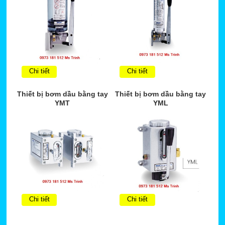
Chi tiết
Chi tiết
Thiết bị bơm dầu bằng tay
Thiết bị bơm dầu bằng tay
YMT
YML
Chi tiết
Chi tiết