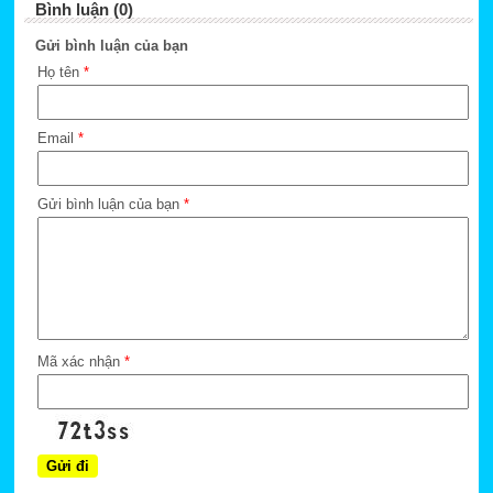
Bình luận (0)
Gửi bình luận của bạn
Họ tên
*
Email
*
Gửi bình luận của bạn
*
Mã xác nhận
*