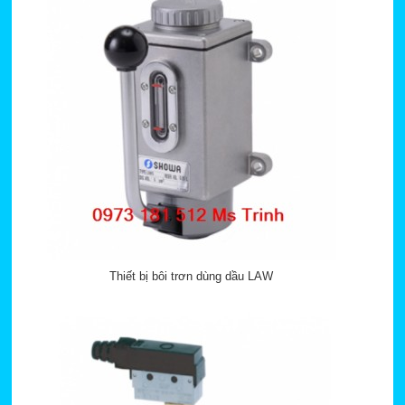
Thiết bị bôi trơn dùng dầu LAW