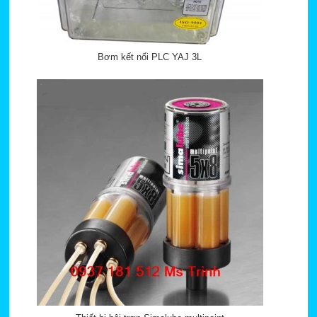
Bơm kết nối PLC YAJ 3L