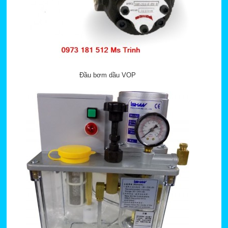
Đầu bơm dầu VOP