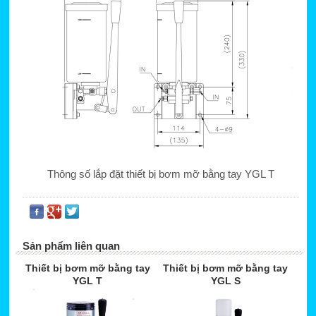
Thông số lắp đặt thiết bị bơm mỡ bằng tay YGL T
Sản phẩm liên quan
Thiết bị bơm mỡ bằng tay
Thiết bị bơm mỡ bằng tay
YGL T
YGL S