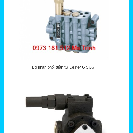
Bộ phân phối tuần tự Dester G SG6